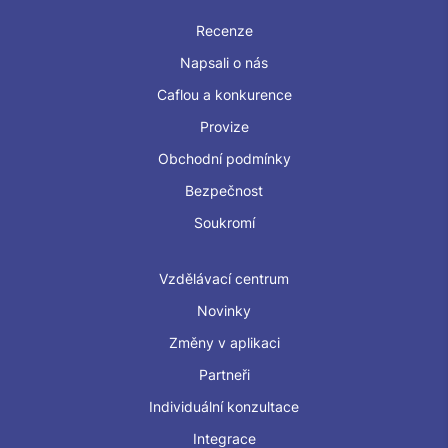
Recenze
Napsali o nás
Caflou a konkurence
Provize
Obchodní podmínky
Bezpečnost
Soukromí
Vzdělávací centrum
Novinky
Změny v aplikaci
Partneři
Individuální konzultace
Integrace