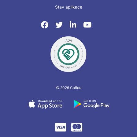
Stav aplikace
© 2026 Caflou