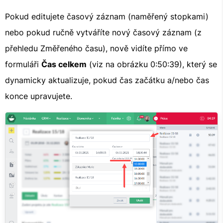
Pokud editujete časový záznam (naměřený stopkami)
nebo pokud ručně vytváříte nový časový záznam (z
přehledu Změřeného času), nově vidíte přímo ve
formuláři
Čas celkem
(viz na obrázku 0:50:39), který se
dynamicky aktualizuje, pokud čas začátku a/nebo čas
konce upravujete.