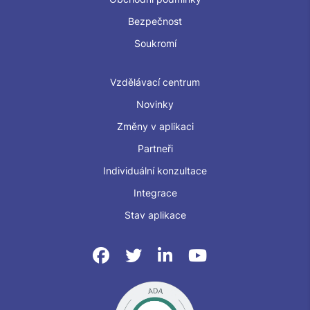
Bezpečnost
Soukromí
Vzdělávací centrum
Novinky
Změny v aplikaci
Partneři
Individuální konzultace
Integrace
Stav aplikace