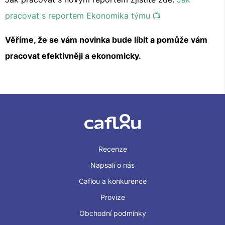
pracovat s reportem Ekonomika týmu 📺
Věříme, že se vám novinka bude líbit a pomůže vám
pracovat efektivněji a ekonomicky.
Recenze
Napsali o nás
Caflou a konkurence
Provize
Obchodní podmínky