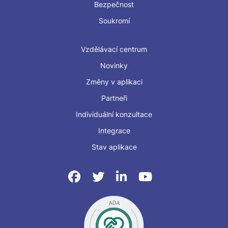
Bezpečnost
Soukromí
Vzdělávací centrum
Novinky
Změny v aplikaci
Partneři
Individuální konzultace
Integrace
Stav aplikace