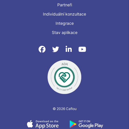
Partneři
Individuální konzultace
Integrace
Stav aplikace
© 2026 Caflou