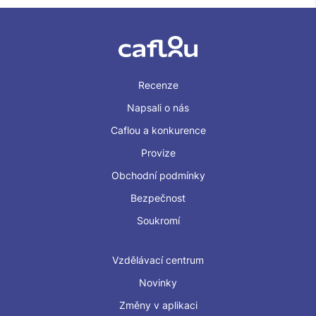
Recenze
Napsali o nás
Caflou a konkurence
Provize
Obchodní podmínky
Bezpečnost
Soukromí
Vzdělávací centrum
Novinky
Změny v aplikaci