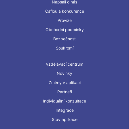
Napsali o nás
Caflou a konkurence
Provize
Obchodní podmínky
Bezpečnost
Soukromí
Vzdělávací centrum
Novinky
Změny v aplikaci
Partneři
Individuální konzultace
Integrace
Stav aplikace