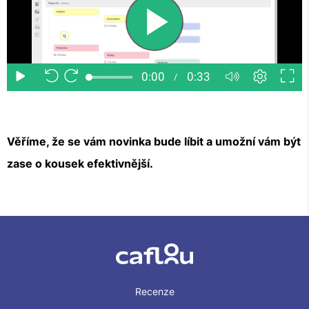
Věříme, že se vám novinka bude líbit a umožní vám být
zase o kousek efektivnější.
Recenze