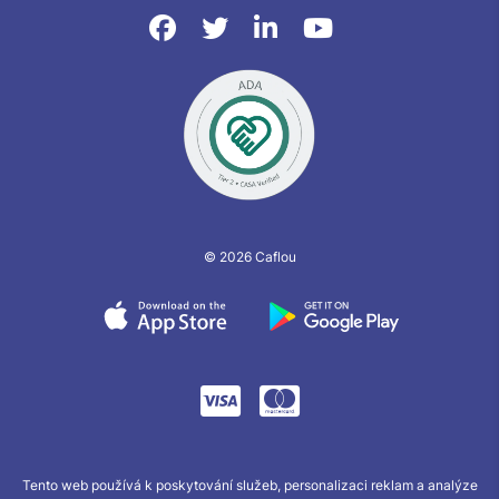
© 2026 Caflou
Tento web používá k poskytování služeb, personalizaci reklam a analýze