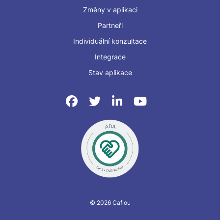
Změny v aplikaci
Partneři
Individuální konzultace
Integrace
Stav aplikace
© 2026 Caflou