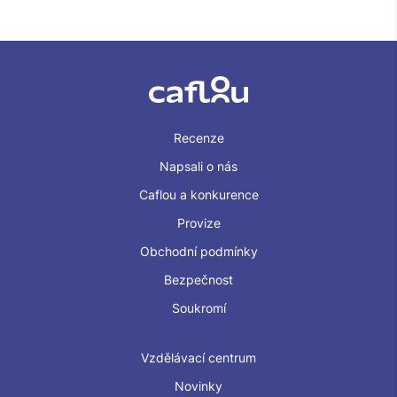
Recenze
Napsali o nás
Caflou a konkurence
Provize
Obchodní podmínky
Bezpečnost
Soukromí
Vzdělávací centrum
Novinky