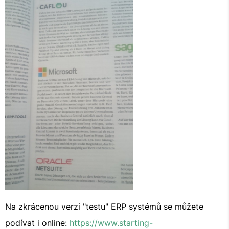
Na zkrácenou verzi "testu" ERP systémů se můžete
podívat i online:
https://www.starting-