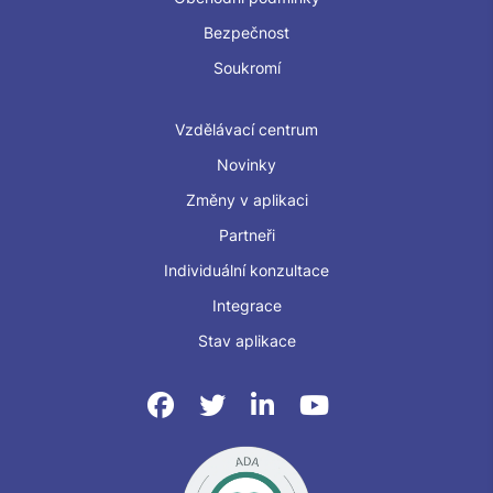
Bezpečnost
Soukromí
Vzdělávací centrum
Novinky
Změny v aplikaci
Partneři
Individuální konzultace
Integrace
Stav aplikace