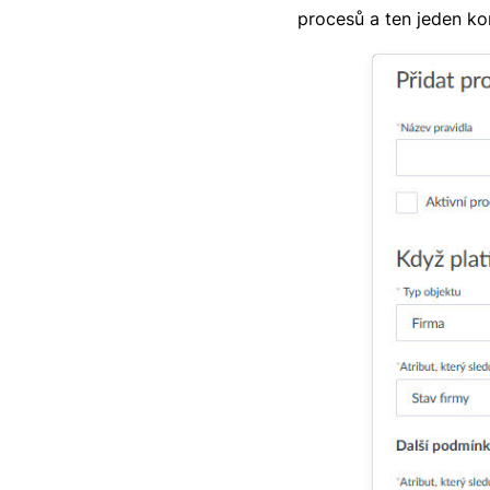
procesů a ten jeden ko