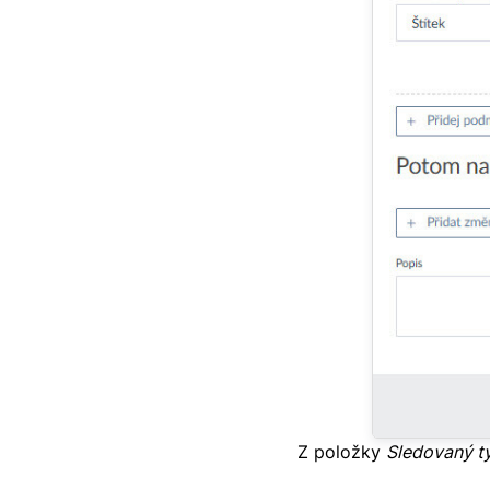
Z položky
Sledovaný ty