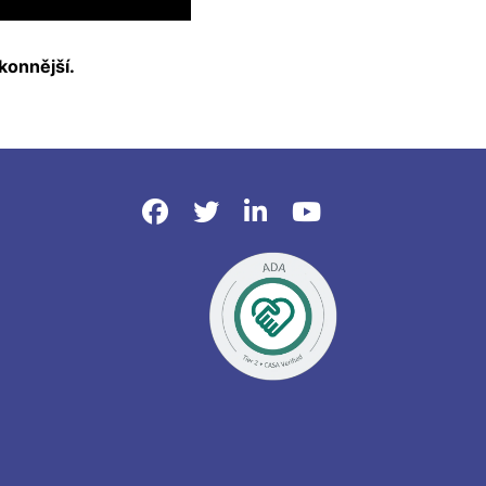
konnější.