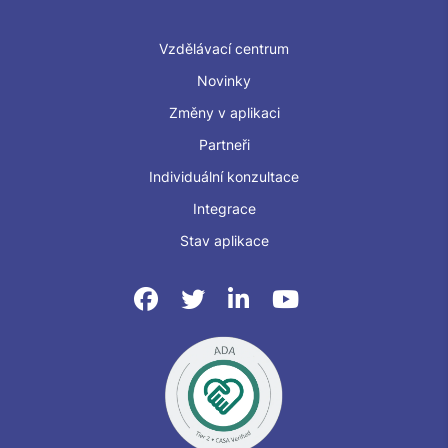
Vzdělávací centrum
Novinky
Změny v aplikaci
Partneři
Individuální konzultace
Integrace
Stav aplikace