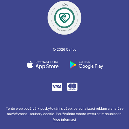
© 2026 Caflou
Tento web používá k poskytování služeb, personalizaci reklam a analýze
návštěvnosti, soubory cookie. Používáním tohoto webu s tím souhlasíte.
Více informací