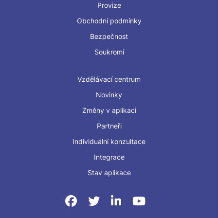
Provize
Obchodní podmínky
Bezpečnost
Soukromí
Vzdělávací centrum
Novinky
Změny v aplikaci
Partneři
Individuální konzultace
Integrace
Stav aplikace