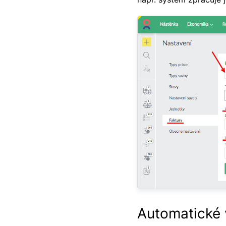
Automatické 