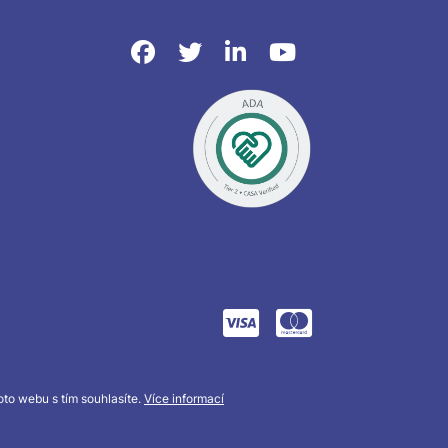
to webu s tím souhlasíte.
Více informací