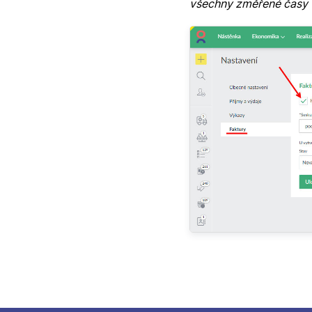
všechny změřené časy v