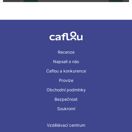
Recenze
Napsali o nás
Caflou a konkurence
Provize
Obchodní podmínky
Bezpečnost
Soukromí
Vzdělávací centrum