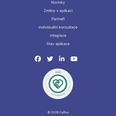
Novinky
Změny v aplikaci
Partneři
Individuální konzultace
Integrace
Stav aplikace
© 2026 Caflou