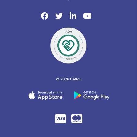
© 2026 Caflou