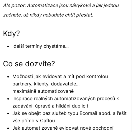
Ale pozor: Automatizace jsou návykové a jak jednou
začnete, už nikdy nebudete chtít přestat.
Kdy?
další termíny chystáme...
Co se dozvíte?
Možnosti jak evidovat a mít pod kontrolou
partnery, klienty, dodavatele...
maximálně automatizovaně
Inspirace reálných automatizovaných procesů k
zadávání, úpravě a hlídání duplicit
Jak se obejít bez služeb typu Ecomail apod. a řešit
vše přímo v Caflou
Jak automatizovaně evidovat nové obchodní