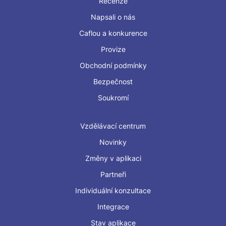
Recenze
Napsali o nás
Caflou a konkurence
Provize
Obchodní podmínky
Bezpečnost
Soukromí
Vzdělávací centrum
Novinky
Změny v aplikaci
Partneři
Individuální konzultace
Integrace
Stav aplikace