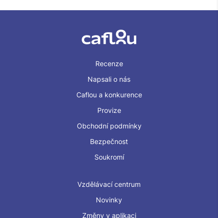
Recenze
Napsali o nás
Caflou a konkurence
Provize
Obchodní podmínky
Bezpečnost
Soukromí
Vzdělávací centrum
Novinky
Změny v aplikaci