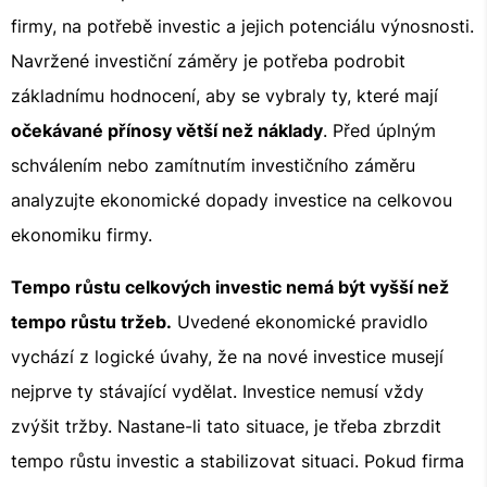
firmy, na potřebě investic a jejich potenciálu výnosnosti.
Navržené investiční záměry je potřeba podrobit
základnímu hodnocení, aby se vybraly ty, které mají
očekávané přínosy větší než náklady
. Před úplným
schválením nebo zamítnutím investičního záměru
analyzujte ekonomické dopady investice na celkovou
ekonomiku firmy.
Tempo růstu celkových investic nemá být vyšší než
tempo růstu tržeb.
Uvedené ekonomické pravidlo
vychází z logické úvahy, že na nové investice musejí
nejprve ty stávající vydělat. Investice nemusí vždy
zvýšit tržby. Nastane-li tato situace, je třeba zbrzdit
tempo růstu investic a stabilizovat situaci. Pokud firma