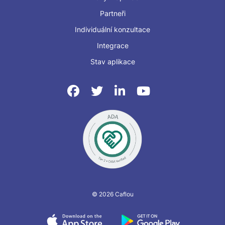
Partneři
Individuální konzultace
Integrace
Stav aplikace
© 2026 Caflou