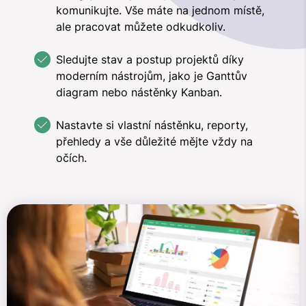
komunikujte. Vše máte na jednom místě,
ale pracovat můžete odkudkoliv.
Sledujte stav a postup projektů díky
moderním nástrojům, jako je Ganttův
diagram nebo nástěnky Kanban.
Nastavte si vlastní nástěnku, reporty,
přehledy a vše důležité mějte vždy na
očích.