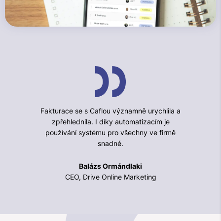
Fakturace se s Caflou významně urychlila a
zpřehlednila. I díky automatizacím je
používání systému pro všechny ve firmě
snadné.
Balázs Ormándlaki
CEO, Drive Online Marketing