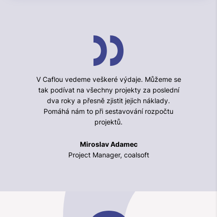
V Caflou vedeme veškeré výdaje. Můžeme se
tak podívat na všechny projekty za poslední
dva roky a přesně zjistit jejich náklady.
Pomáhá nám to při sestavování rozpočtu
projektů.
Miroslav Adamec
Project Manager, coalsoft