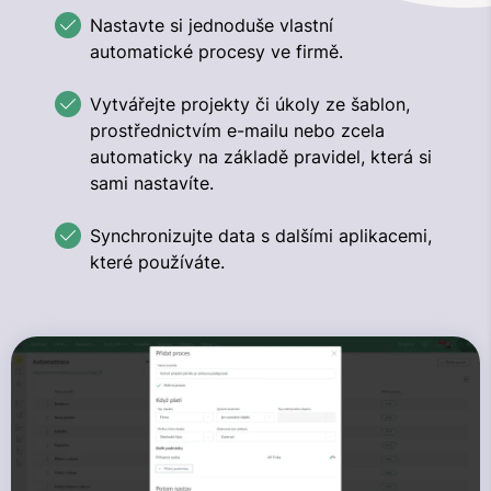
Nastavte si jednoduše vlastní
automatické procesy ve firmě.
Vytvářejte projekty či úkoly ze šablon,
prostřednictvím e-mailu nebo zcela
automaticky na základě pravidel, která si
sami nastavíte.
Synchronizujte data s dalšími aplikacemi,
které používáte.