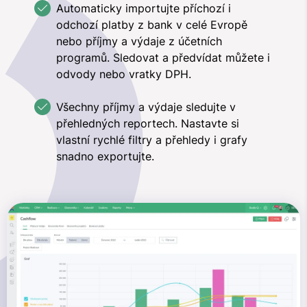
Automaticky importujte příchozí i
odchozí platby z bank v celé Evropě
nebo příjmy a výdaje z účetních
programů. Sledovat a předvídat můžete i
odvody nebo vratky DPH.
Všechny příjmy a výdaje sledujte v
přehledných reportech. Nastavte si
vlastní rychlé filtry a přehledy i grafy
snadno exportujte.