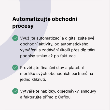
Automatizujte obchodní
procesy
Využijte automatizací a digitalizujte své
obchodní aktivity, od automatického
vytváření a zadávání úkolů přes digitální
podpisy smluv až po fakturaci.
Prověřujte finanční stav a platební
morálku svých obchodních partnerů na
jedno kliknutí.
Vytvářejte nabídky, objednávky, smlouvy
a fakturujte přímo z Caflou.