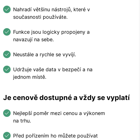
Nahradí většinu nástrojů, které v
současnosti používáte.
Funkce jsou logicky propojeny a
navazují na sebe.
Neustále a rychle se vyvíjí.
Udržuje vaše data v bezpečí a na
jednom místě.
Je cenově dostupné a vždy se vyplatí
Nejlepší poměr mezi cenou a výkonem
na trhu.
Před pořízením ho můžete používat