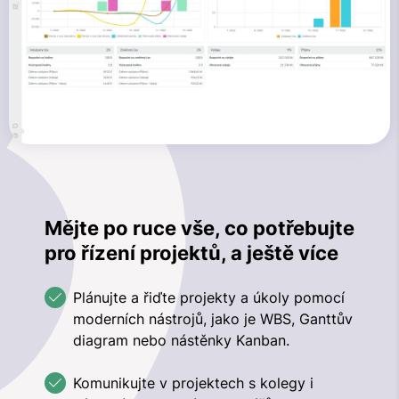
Mějte po ruce vše, co potřebujte
pro řízení projektů, a ještě více
Plánujte a řiďte projekty a úkoly pomocí
moderních nástrojů, jako je WBS, Ganttův
diagram nebo nástěnky Kanban.
Komunikujte v projektech s kolegy i