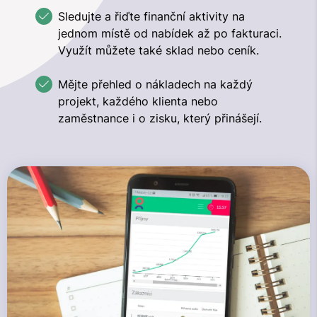
Sledujte a řiďte finanční aktivity na
jednom místě od nabídek až po fakturaci.
Využít můžete také sklad nebo ceník.
Mějte přehled o nákladech na každý
projekt, každého klienta nebo
zaměstnance i o zisku, který přinášejí.