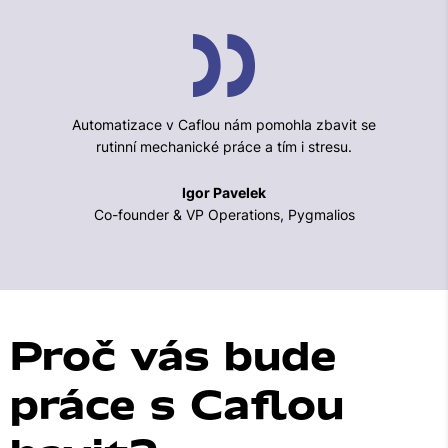
Automatizace v Caflou nám pomohla zbavit se
rutinní mechanické práce a tím i stresu.
Igor Pavelek
Co-founder & VP Operations, Pygmalios
Proč vás bude
práce s Caflou