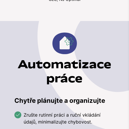
Automatizace
práce
Chytře plánujte a organizujte
Zrušte rutinní práci a ruční vkládání
údajů, minimalizujte chybovost.