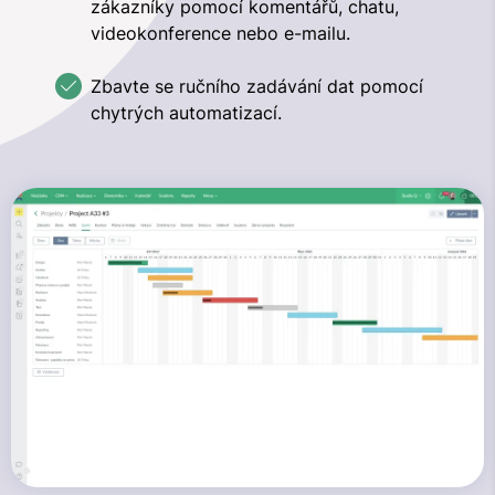
zákazníky pomocí komentářů, chatu,
videokonference nebo e-mailu.
Zbavte se ručního zadávání dat pomocí
chytrých automatizací.