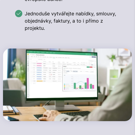
Jednoduše vytvářejte nabídky, smlouvy,
objednávky, faktury, a to i přímo z
projektu.