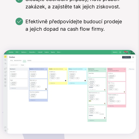
zakázek, a zajistěte tak jejich ziskovost.
Efektivně předpovídejte budoucí prodeje
a jejich dopad na cash flow firmy.