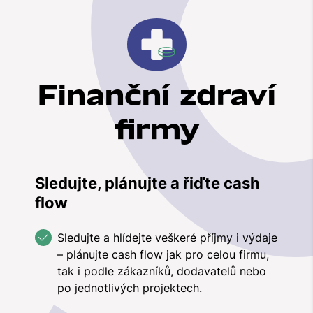
Finanční zdraví
firmy
Sledujte, plánujte a řiďte cash
flow
Sledujte a hlídejte veškeré příjmy i výdaje
– plánujte cash flow jak pro celou firmu,
tak i podle zákazníků, dodavatelů nebo
po jednotlivých projektech.