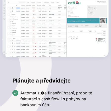
Plánujte a předvídejte
Automatizujte finanční řízení, propojte
fakturaci s cash flow i s pohyby na
bankovním účtu.